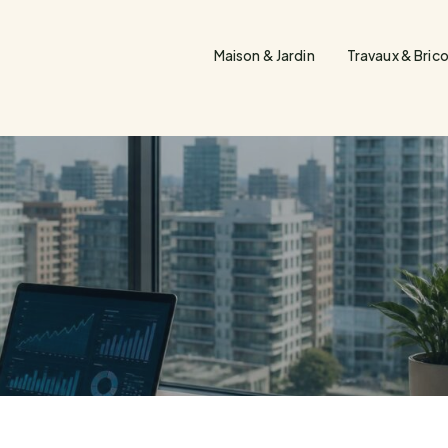
Maison & Jardin
Travaux & Bric