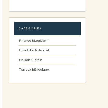
CATÉGORIES
Finance & Législatif
Immobilier & Habitat
Maison & Jardin
Travaux & Bricolage